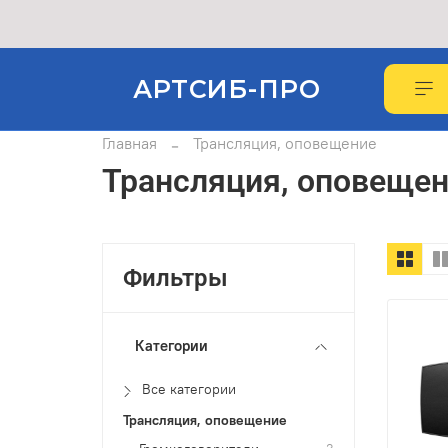
АРТСИБ-ПРО
Главная
Трансляция, оповещение
Трансляция, оповеще
Фильтры
Категории
Все категории
Трансляция, оповещение
3