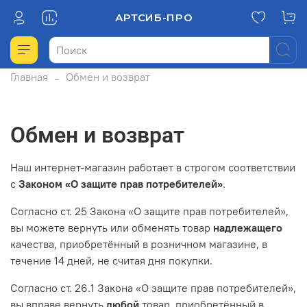
АРТСИБ-ПРО
Главная
Обмен и возврат
Обмен и возврат
Наш интернет-магазин работает в строгом соответствии
с
Законом «О защите прав потребителей»
.
Согласно ст. 25 Закона «О защите прав потребителей»,
вы можете вернуть или обменять товар
надлежащего
качества, приобретённый в розничном магазине, в
течение 14 дней, не считая дня покупки.
Согласно ст. 26.1 Закона «О защите прав потребителей»,
вы вправе вернуть
любой
товар, приобретённый в