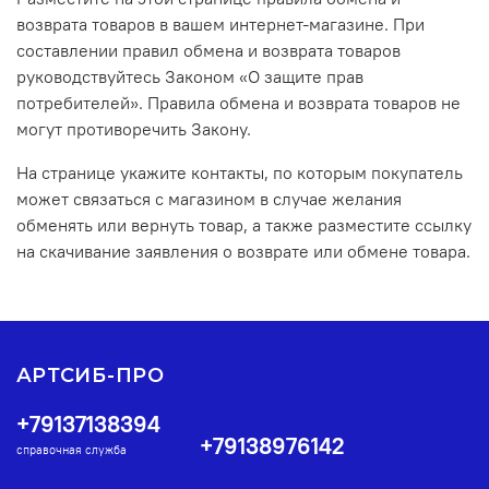
возврата товаров в вашем интернет-магазине. При
составлении правил обмена и возврата товаров
руководствуйтесь Законом «О защите прав
потребителей». Правила обмена и возврата товаров не
могут противоречить Закону.
На странице укажите контакты, по которым покупатель
может связаться с магазином в случае желания
обменять или вернуть товар, а также разместите ссылку
на скачивание заявления о возврате или обмене товара.
АРТСИБ-ПРО
+79137138394
+79138976142
справочная служба