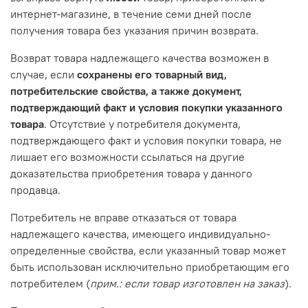
интернет-магазине, в течение семи дней после
получения товара без указания причин возврата.
Возврат товара надлежащего качества возможен в
случае, если
сохранены его товарный вид,
потребительские свойства, а также документ,
подтверждающий факт и условия покупки указанного
товара
. Отсутствие у потребителя документа,
подтверждающего факт и условия покупки товара, не
лишает его возможности ссылаться на другие
доказательства приобретения товара у данного
продавца.
Потребитель не вправе отказаться от товара
надлежащего качества, имеющего индивидуально-
определенные свойства, если указанный товар может
быть использован исключительно приобретающим его
потребителем (
прим.: если товар изготовлен на заказ
).