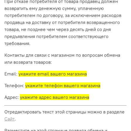
При отказе потребителя от товара продавец должен
возвратить ему денежную сумму, уплаченную
потребителем по договору, за исключением расходов
продавца на доставку от потребителя возвращенного
товара, не позднее чем через десять дней со дня
предъявления потребителем соответствующего
требования.
Контакты для связи с магазином по вопросам обмена
или возврата товаров:
Email:
укажите email вашего магазина
Телефон:
укажите телефон вашего магазина
Адрес:
укажите адрес вашего магазина
Отредактировать текст этой страницы можно в разделе
Сайт
.
Разместите на этой странице правила обмена и