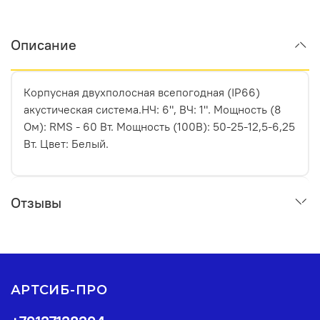
Описание
Корпусная двухполосная всепогодная (IP66)
акустическая система.НЧ: 6", ВЧ: 1". Мощность (8
Ом): RMS - 60 Вт. Мощность (100В): 50-25-12,5-6,25
Вт. Цвет: Белый.
Отзывы
АРТСИБ-ПРО