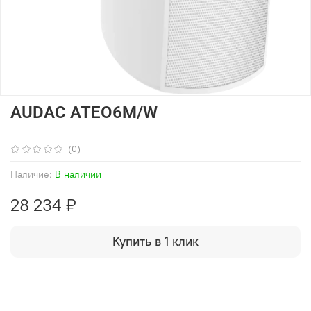
AUDAC ATEO6M/W
(0)
Наличие:
В наличии
28 234 ₽
Купить в 1 клик