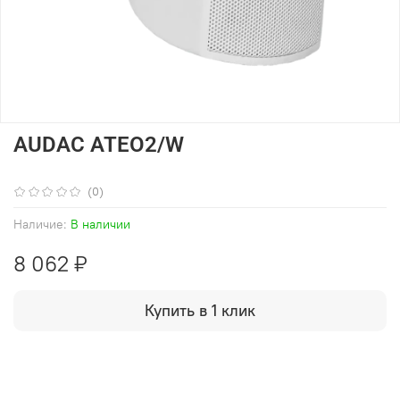
AUDAC ATEO2/W
(0)
Наличие:
В наличии
8 062 ₽
Купить в 1 клик