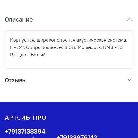
Описание
Корпусная, широкополосная акустическая система.
НЧ: 2". Сопротивление: 8 Ом. Мощность: RMS - 10
Вт. Цвет: Белый.
Отзывы
АРТСИБ-ПРО
+79137138394
+79138976142