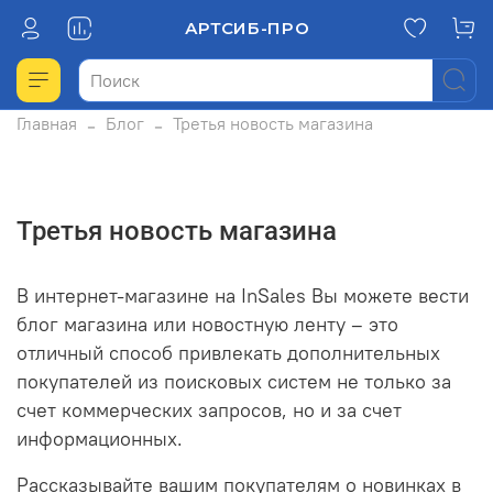
АРТСИБ-ПРО
Главная
Блог
Третья новость магазина
Третья новость магазина
В интернет-магазине на InSales Вы можете вести
блог магазина или новостную ленту – это
отличный способ привлекать дополнительных
покупателей из поисковых систем не только за
счет коммерческих запросов, но и за счет
информационных.
Рассказывайте вашим покупателям о новинках в