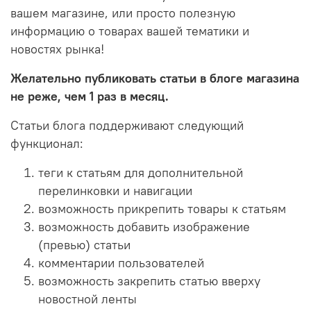
вашем магазине, или просто полезную
информацию о товарах вашей тематики и
новостях рынка!
Желательно публиковать статьи в блоге магазина
не реже, чем 1 раз в месяц.
Статьи блога поддерживают следующий
функционал:
теги к статьям для дополнительной
перелинковки и навигации
возможность прикрепить товары к статьям
возможность добавить изображение
(превью) статьи
комментарии пользователей
возможность закрепить статью вверху
новостной ленты