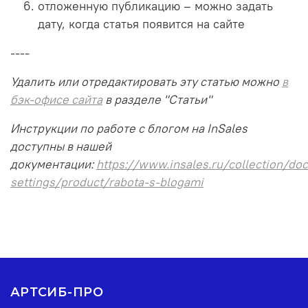
отложенную публикацию – можно задать
дату, когда статья появится на сайте
----
Удалить или отредактировать эту статью можно
в
бэк-офисе сайта
в разделе "Статьи"
Инструкции по работе с блогом на InSales
доступны в нашей
документации:
https://www.insales.ru/collection/doc
settings/product/rabota-s-blogami
АРТСИБ-ПРО